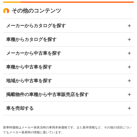
その他のコンテンツ
メーカーからカタログを探す
車種からカタログを探す
メーカーから中古車を探す
車種から中古車を探す
地域から中古車を探す
掲載物件の車種から中古車販売店を探す
車を売却する
新車時価格はメーカー発表当時の車両本体価格です。また基本情報など、その他の項目につい
てもメーカー発表時の情報に基いています。