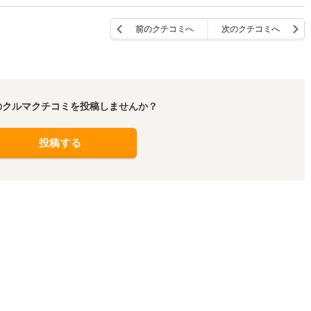
前のクチコミへ
次のクチコミへ
のクルマクチコミを投稿しませんか？
投稿する