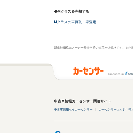
◆Mクラスを売却する
Mクラスの車買取・車査定
新車時価格はメーカー発表当時の車両本体価格です。また
中古車情報カーセンサー関連サイト
中古車情報ならカーセンサー
カーセンサーエッジ・輸