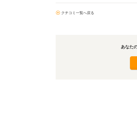
クチコミ一覧へ戻る
あなた