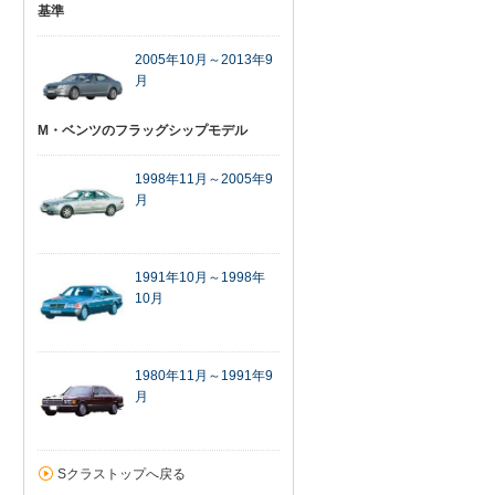
基準
2005年10月～2013年9
月
M・ベンツのフラッグシップモデル
1998年11月～2005年9
月
1991年10月～1998年
10月
1980年11月～1991年9
月
Sクラストップへ戻る