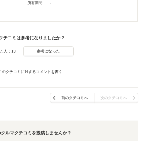
所有期間
-
クチコミは参考になりましたか？
た人：13
参考になった
このクチコミに対するコメントを書く
前のクチコミへ
次のクチコミへ
のクルマクチコミを投稿しませんか？