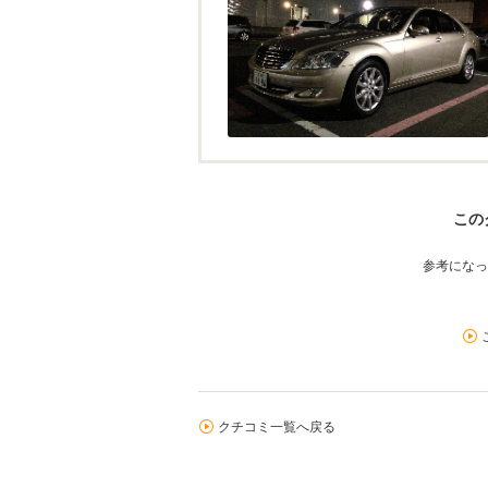
この
参考になっ
クチコミ一覧へ戻る