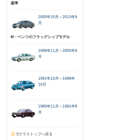
基準
2005年10月～2013年9
月
M・ベンツのフラッグシップモデル
1998年11月～2005年9
月
1991年10月～1998年
10月
1980年11月～1991年9
月
Sクラストップへ戻る