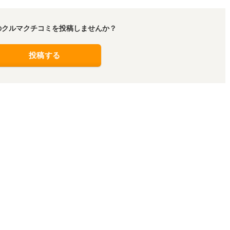
のクルマクチコミを投稿しませんか？
投稿する