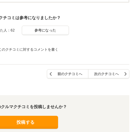
クチコミは参考になりましたか？
た人：62
参考になった
このクチコミに対するコメントを書く
前のクチコミへ
次のクチコミへ
のクルマクチコミを投稿しませんか？
投稿する