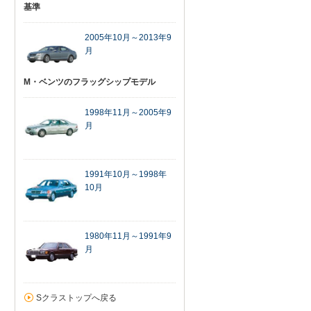
基準
2005年10月～2013年9
月
M・ベンツのフラッグシップモデル
1998年11月～2005年9
月
1991年10月～1998年
10月
1980年11月～1991年9
月
Sクラストップへ戻る