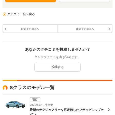
クチコミ一覧へ戻る
前のクチコミへ
次のクチコミへ
あなたのクチコミを投稿しませんか？
クルマクチコミを書き込めます。
投稿する
Sクラスのモデル一覧
現行
2021年1月～生産中
最新のラグジュアリーを再定義したフラッグシップセ
ダン