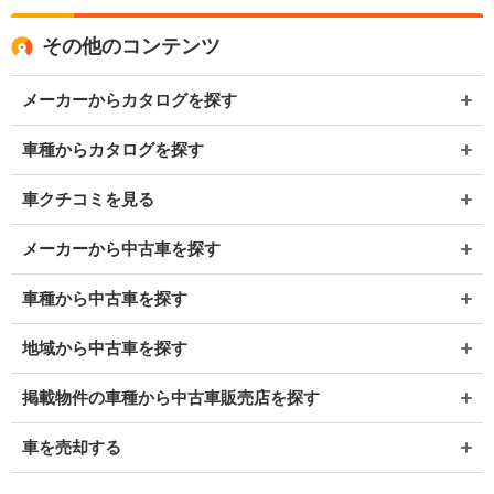
その他のコンテンツ
メーカーからカタログを探す
車種からカタログを探す
車クチコミを見る
メーカーから中古車を探す
車種から中古車を探す
地域から中古車を探す
掲載物件の車種から中古車販売店を探す
車を売却する