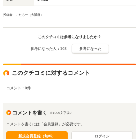
投稿者：こたろー（大阪府）
このクチコミは参考になりましたか？
参考になった人：
103
参考になった
このクチコミに対するコメント
コメント：
0
件
コメントを書く
※1000文字以内
コメントを書くには「会員登録」が必要です。
新規会員登録（無料）
ログイン