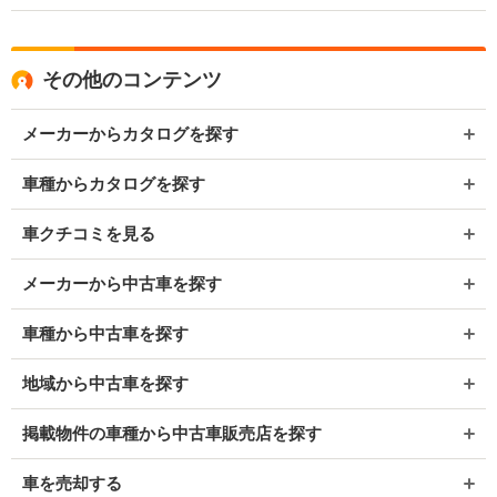
その他のコンテンツ
メーカーからカタログを探す
車種からカタログを探す
車クチコミを見る
メーカーから中古車を探す
車種から中古車を探す
地域から中古車を探す
掲載物件の車種から中古車販売店を探す
車を売却する