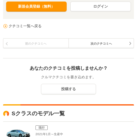
新規会員登録（無料）
ログイン
クチコミ一覧へ戻る
前のクチコミへ
次のクチコミへ
あなたのクチコミを投稿しませんか？
クルマクチコミを書き込めます。
投稿する
Sクラスのモデル一覧
現行
2021年1月～生産中