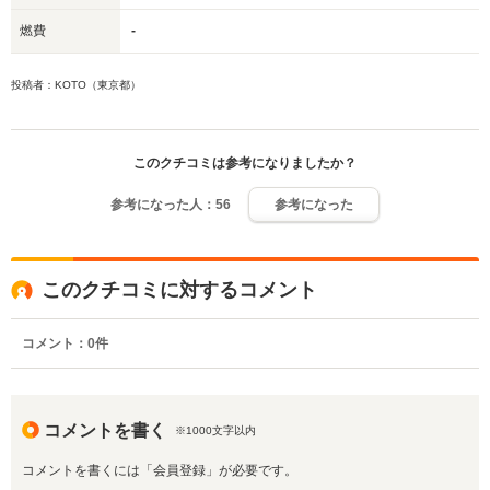
燃費
-
投稿者：KOTO（東京都）
このクチコミは参考になりましたか？
参考になった人：
56
参考になった
このクチコミに対するコメント
コメント：
0
件
コメントを書く
※1000文字以内
コメントを書くには「会員登録」が必要です。