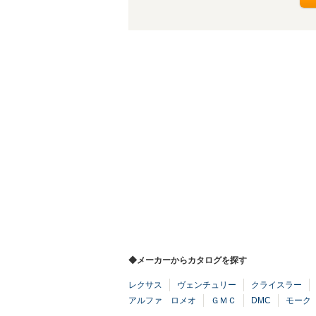
◆メーカーからカタログを探す
レクサス
ヴェンチュリー
クライスラー
アルファ ロメオ
ＧＭＣ
DMC
モーク