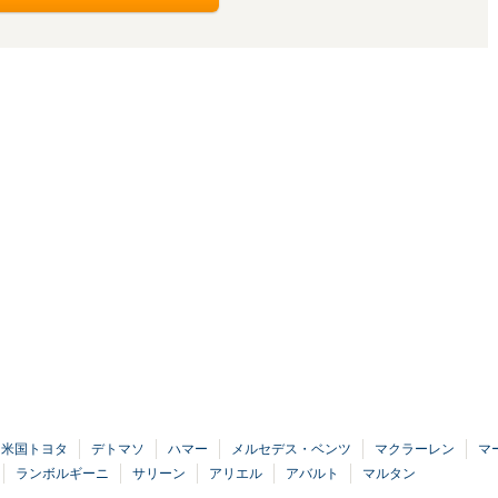
米国トヨタ
デトマソ
ハマー
メルセデス・ベンツ
マクラーレン
マ
ランボルギーニ
サリーン
アリエル
アバルト
マルタン