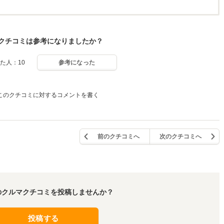
クチコミは参考になりましたか？
た人：10
参考になった
このクチコミに対するコメントを書く
前のクチコミへ
次のクチコミへ
のクルマクチコミを投稿しませんか？
投稿する