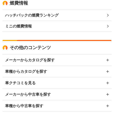
燃費情報
ハッチバックの燃費ランキング
ミニの燃費情報
その他のコンテンツ
メーカーからカタログを探す
車種からカタログを探す
車クチコミを見る
メーカーから中古車を探す
車種から中古車を探す