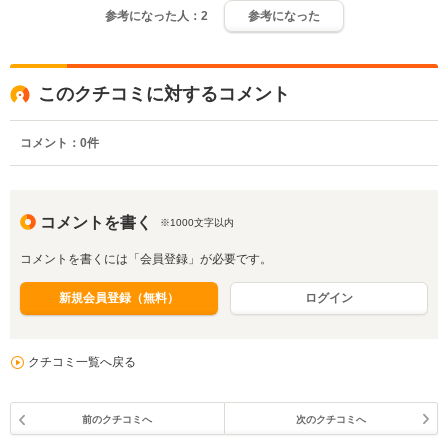
参考になった人：
2
参考になった
このクチコミに対するコメント
コメント：
0
件
コメントを書く
※1000文字以内
コメントを書くには「会員登録」が必要です。
新規会員登録（無料）
ログイン
クチコミ一覧へ戻る
前のクチコミへ
次のクチコミへ