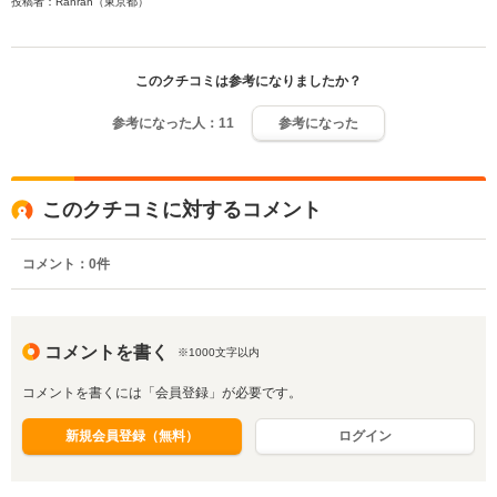
投稿者：Ranran（東京都）
このクチコミは参考になりましたか？
参考になった人：
11
参考になった
このクチコミに対するコメント
コメント：
0
件
コメントを書く
※1000文字以内
コメントを書くには「会員登録」が必要です。
新規会員登録（無料）
ログイン