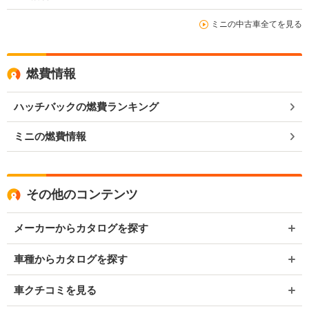
ミニの中古車全てを見る
燃費情報
ハッチバックの燃費ランキング
ミニの燃費情報
その他のコンテンツ
メーカーからカタログを探す
車種からカタログを探す
車クチコミを見る