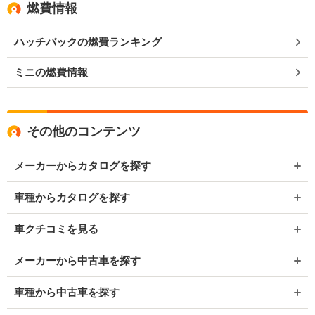
燃費情報
ハッチバックの燃費ランキング
ミニの燃費情報
その他のコンテンツ
メーカーからカタログを探す
車種からカタログを探す
車クチコミを見る
メーカーから中古車を探す
車種から中古車を探す