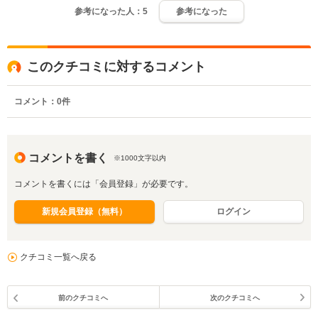
参考になった人：
5
参考になった
このクチコミに対するコメント
コメント：
0
件
コメントを書く
※1000文字以内
コメントを書くには「会員登録」が必要です。
新規会員登録（無料）
ログイン
クチコミ一覧へ戻る
前のクチコミへ
次のクチコミへ