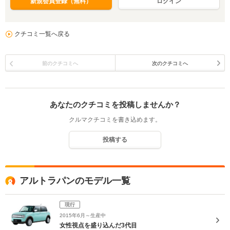
新規会員登録（無料）
ログイン
クチコミ一覧へ戻る
前のクチコミへ
次のクチコミへ
あなたのクチコミを投稿しませんか？
クルマクチコミを書き込めます。
投稿する
アルトラパンのモデル一覧
現行
2015年6月～生産中
女性視点を盛り込んだ3代目