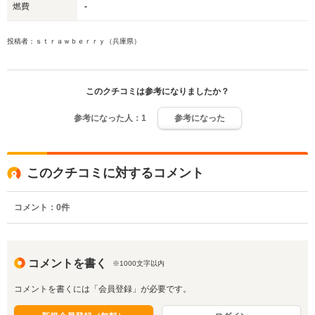
燃費
-
投稿者：ｓｔｒａｗｂｅｒｒｙ（兵庫県）
このクチコミは参考になりましたか？
参考になった人：
1
参考になった
このクチコミに対するコメント
コメント：
0
件
コメントを書く
※1000文字以内
コメントを書くには「会員登録」が必要です。