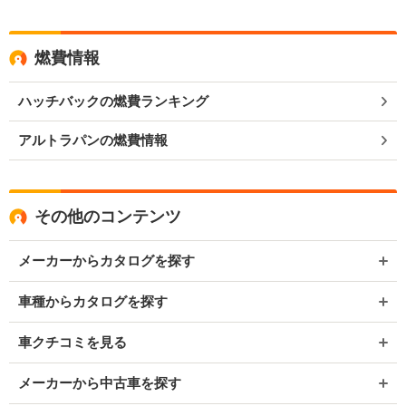
燃費情報
ハッチバックの燃費ランキング
アルトラパンの燃費情報
その他のコンテンツ
メーカーからカタログを探す
車種からカタログを探す
車クチコミを見る
メーカーから中古車を探す