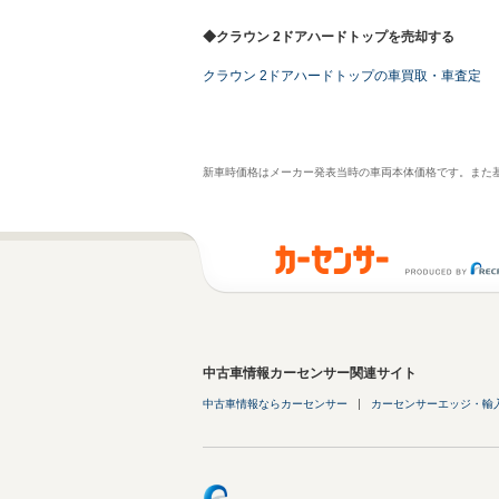
◆クラウン 2ドアハードトップを売却する
クラウン 2ドアハードトップの車買取・車査定
新車時価格はメーカー発表当時の車両本体価格です。また
中古車情報カーセンサー関連サイト
中古車情報ならカーセンサー
カーセンサーエッジ・輸