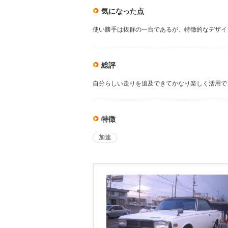
気になった点
使い勝手は抜群の一台であるが、特徴的なデザイ
総評
自分らしい走りを追及できてかなり楽しく活用で
特徴
加速