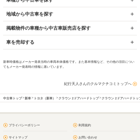
地域から中古車を探す
掲載物件の車種から中古車販売店を探す
車を売却する
新車時価格はメーカー発表当時の車両本体価格です。また基本情報など、その他の項目につい
てもメーカー発表時の情報に基いています。
紀行天人さんのクルマクチコミトップへ
中古車トップ
新車
トヨタ（新車）
クラウン 2ドアハードトップ
クラウン 2ドアハードト
プライバシーポリシー
利用規約
サイトマップ
お問い合わせ