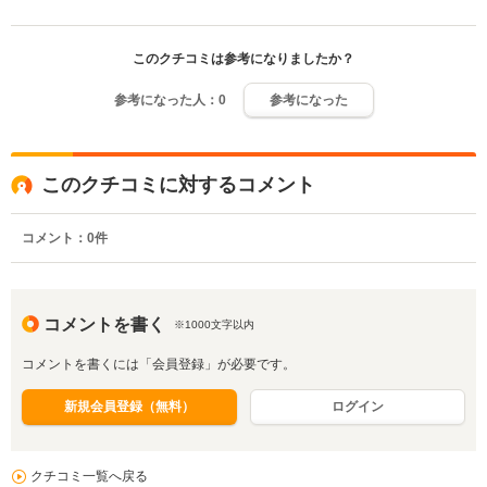
このクチコミは参考になりましたか？
参考になった人：
0
参考になった
このクチコミに対するコメント
コメント：
0
件
コメントを書く
※1000文字以内
コメントを書くには「会員登録」が必要です。
新規会員登録（無料）
ログイン
クチコミ一覧へ戻る