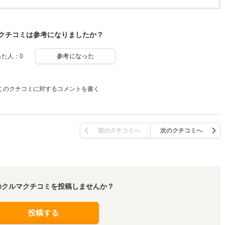
クチコミは参考になりましたか？
った人：0
参考になった
このクチコミに対するコメントを書く
前のクチコミへ
次のクチコミへ
のクルマクチコミを投稿しませんか？
投稿する