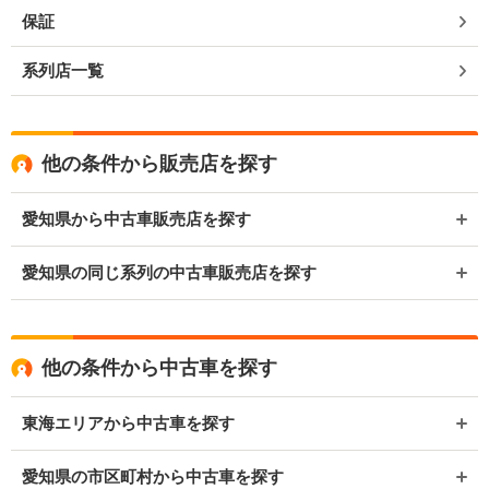
保証
系列店一覧
他の条件から販売店を探す
愛知県から中古車販売店を探す
愛知県の同じ系列の中古車販売店を探す
他の条件から中古車を探す
東海エリアから中古車を探す
愛知県の市区町村から中古車を探す