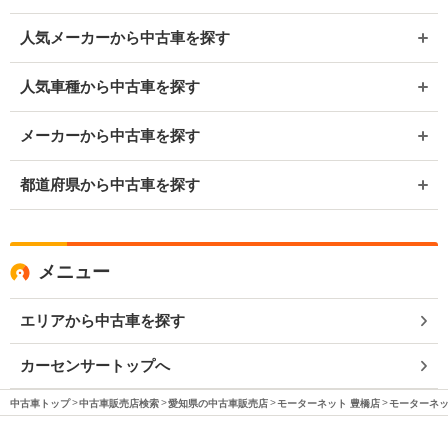
人気メーカーから中古車を探す
人気車種から中古車を探す
メーカーから中古車を探す
都道府県から中古車を探す
メニュー
エリアから中古車を探す
カーセンサートップへ
中古車トップ
中古車販売店検索
愛知県の中古車販売店
モーターネット 豊橋店
モーターネッ