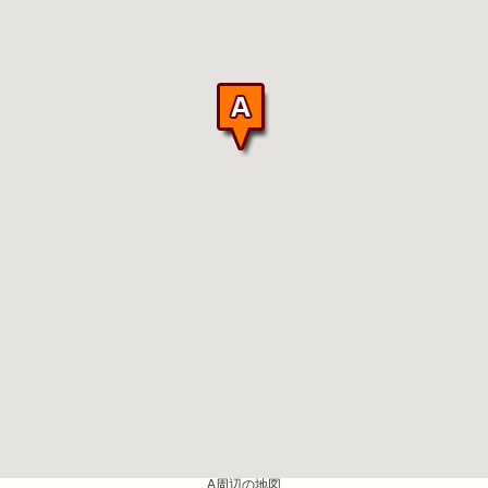
A周辺の地図