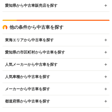
愛知県から中古車販売店を探す
他の条件から中古車を探す
東海エリアから中古車を探す
愛知県の市区町村から中古車を探す
人気メーカーから中古車を探す
人気車種から中古車を探す
メーカーから中古車を探す
都道府県から中古車を探す