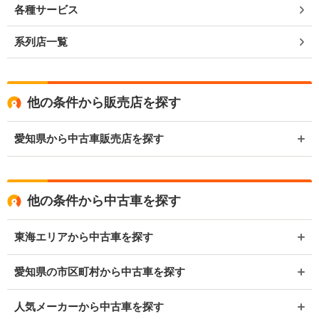
各種サービス
系列店一覧
他の条件から販売店を探す
愛知県から中古車販売店を探す
他の条件から中古車を探す
東海エリアから中古車を探す
愛知県の市区町村から中古車を探す
人気メーカーから中古車を探す