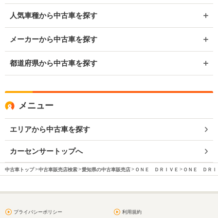
人気車種から中古車を探す
メーカーから中古車を探す
都道府県から中古車を探す
メニュー
エリアから中古車を探す
カーセンサートップへ
中古車トップ
中古車販売店検索
愛知県の中古車販売店
ＯＮＥ ＤＲＩＶＥ
ＯＮＥ ＤＲＩＶ
プライバシーポリシー
利用規約