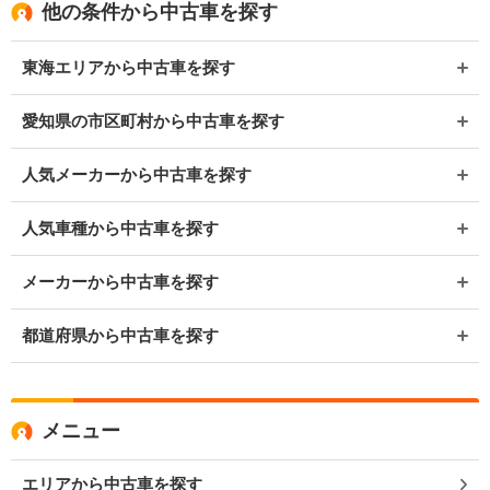
他の条件から中古車を探す
東海エリアから中古車を探す
愛知県の市区町村から中古車を探す
人気メーカーから中古車を探す
人気車種から中古車を探す
メーカーから中古車を探す
都道府県から中古車を探す
メニュー
エリアから中古車を探す