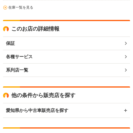
在庫一覧を見る
このお店の詳細情報
保証
各種サービス
系列店一覧
他の条件から販売店を探す
愛知県から中古車販売店を探す