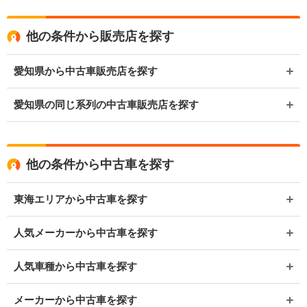
他の条件から販売店を探す
愛知県から中古車販売店を探す
愛知県の同じ系列の中古車販売店を探す
他の条件から中古車を探す
東海エリアから中古車を探す
人気メーカーから中古車を探す
人気車種から中古車を探す
メーカーから中古車を探す