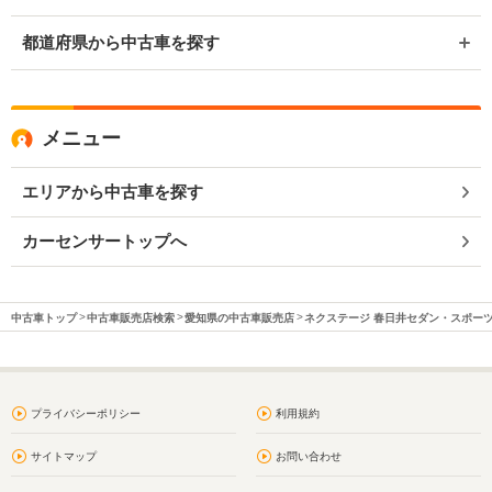
都道府県から中古車を探す
メニュー
エリアから中古車を探す
カーセンサートップへ
中古車トップ
中古車販売店検索
愛知県の中古車販売店
ネクステージ 春日井セダン・スポー
プライバシーポリシー
利用規約
サイトマップ
お問い合わせ