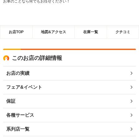
お車のことなら何でもお任せください！
お店TOP
地図&アクセス
在庫一覧
クチコミ
このお店の詳細情報
お店の実績
フェア&イベント
保証
各種サービス
系列店一覧