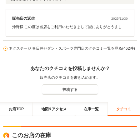
販売店の返信
2025/11/30
沖野様 この度は当店をご利用いただきまして誠にありがとうまし
た。 今後とも末長くよろしくお願いいたします。
ネクステージ 春日井セダン・スポーツ専門店のクチコミ一覧を見る(462件)
あなたのクチコミを投稿しませんか？
販売店のクチコミを書き込めます。
投稿する
お店TOP
地図&アクセス
在庫一覧
クチコミ
このお店の在庫