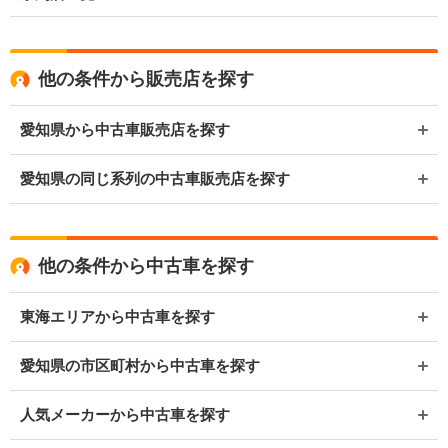
他の条件から販売店を探す
愛知県から中古車販売店を探す
愛知県の同じ系列の中古車販売店を探す
他の条件から中古車を探す
東海エリアから中古車を探す
愛知県の市区町村から中古車を探す
人気メーカーから中古車を探す