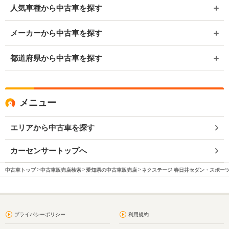
人気車種から中古車を探す
メーカーから中古車を探す
都道府県から中古車を探す
メニュー
エリアから中古車を探す
カーセンサートップへ
中古車トップ
中古車販売店検索
愛知県の中古車販売店
ネクステージ 春日井セダン・スポー
プライバシーポリシー
利用規約