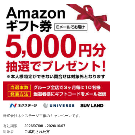
株式会社ネクステージ主催のキャンペーンです。
有効期限
2026/07/08～2026/10/07
対象者
ご成約された方