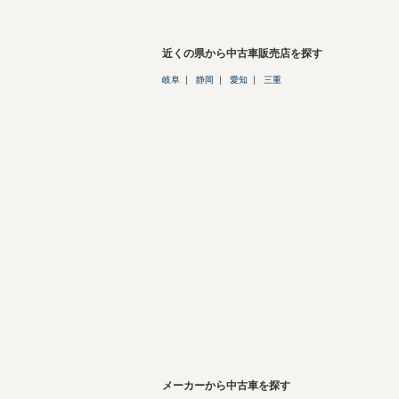
近くの県から中古車販売店を探す
岐阜
静岡
愛知
三重
メーカーから中古車を探す