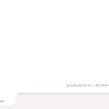
もろさんのクチコミ（ネクステ