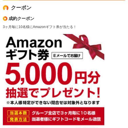
クーポン
成約クーポン
3ヶ月毎に10名様にAmazonギフト券が当たる！