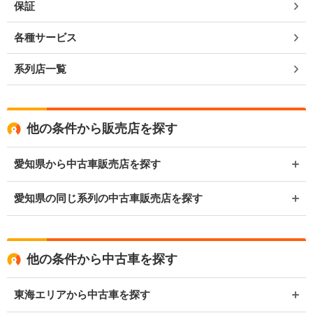
保証
各種サービス
系列店一覧
他の条件から販売店を探す
愛知県から中古車販売店を探す
愛知県の同じ系列の中古車販売店を探す
他の条件から中古車を探す
東海エリアから中古車を探す