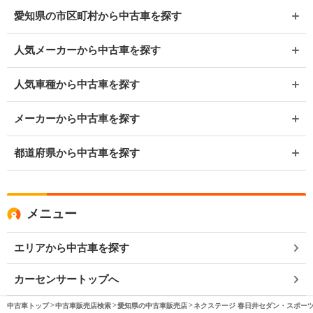
愛知県の市区町村から中古車を探す
人気メーカーから中古車を探す
人気車種から中古車を探す
メーカーから中古車を探す
都道府県から中古車を探す
メニュー
エリアから中古車を探す
カーセンサートップへ
中古車トップ
中古車販売店検索
愛知県の中古車販売店
ネクステージ 春日井セダン・スポー