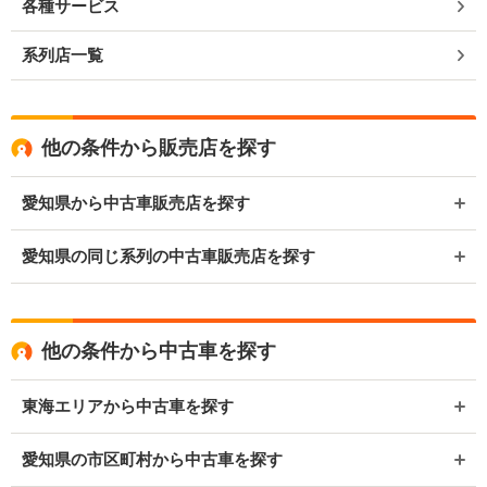
各種サービス
系列店一覧
他の条件から販売店を探す
愛知県から中古車販売店を探す
愛知県の同じ系列の中古車販売店を探す
他の条件から中古車を探す
東海エリアから中古車を探す
愛知県の市区町村から中古車を探す