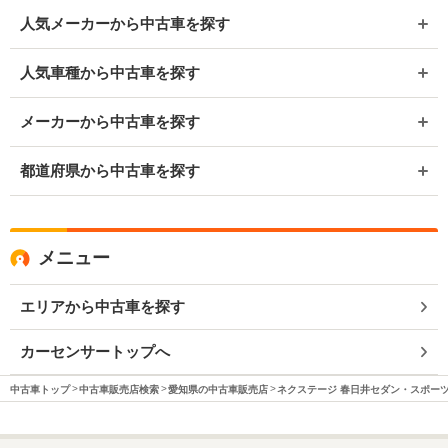
人気メーカーから中古車を探す
人気車種から中古車を探す
メーカーから中古車を探す
都道府県から中古車を探す
メニュー
エリアから中古車を探す
カーセンサートップへ
中古車トップ
中古車販売店検索
愛知県の中古車販売店
ネクステージ 春日井セダン・スポー