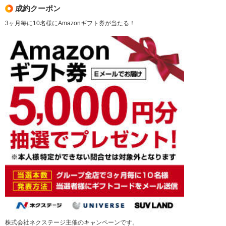
成約クーポン
3ヶ月毎に10名様にAmazonギフト券が当たる！
株式会社ネクステージ主催のキャンペーンです。