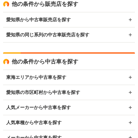
他の条件から販売店を探す
愛知県から中古車販売店を探す
愛知県の同じ系列の中古車販売店を探す
他の条件から中古車を探す
東海エリアから中古車を探す
愛知県の市区町村から中古車を探す
人気メーカーから中古車を探す
人気車種から中古車を探す
メーカーから中古車を探す