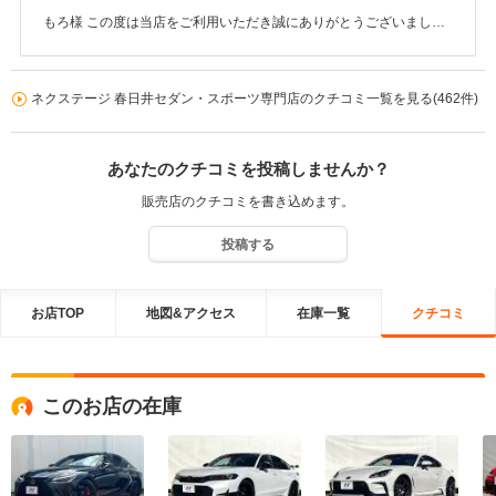
もろ様 この度は当店をご利用いただき誠にありがとうございまし
た。 今後とも末長くよろしくお願いいたします。
ネクステージ 春日井セダン・スポーツ専門店のクチコミ一覧を見る(462件)
あなたのクチコミを投稿しませんか？
販売店のクチコミを書き込めます。
投稿する
お店TOP
地図&アクセス
在庫一覧
クチコミ
このお店の在庫