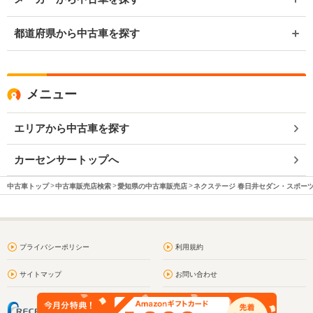
都道府県から中古車を探す
メニュー
エリアから中古車を探す
カーセンサートップへ
中古車トップ
中古車販売店検索
愛知県の中古車販売店
ネクステージ 春日井セダン・スポー
プライバシーポリシー
利用規約
サイトマップ
お問い合わせ