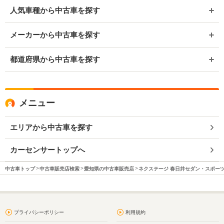
人気車種から中古車を探す
メーカーから中古車を探す
都道府県から中古車を探す
メニュー
エリアから中古車を探す
カーセンサートップへ
中古車トップ
中古車販売店検索
愛知県の中古車販売店
ネクステージ 春日井セダン・スポー
プライバシーポリシー
利用規約