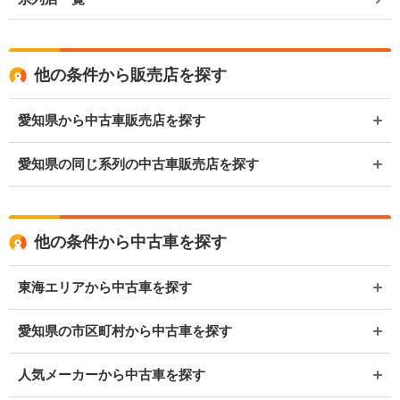
他の条件から販売店を探す
愛知県から中古車販売店を探す
愛知県の同じ系列の中古車販売店を探す
他の条件から中古車を探す
東海エリアから中古車を探す
愛知県の市区町村から中古車を探す
人気メーカーから中古車を探す