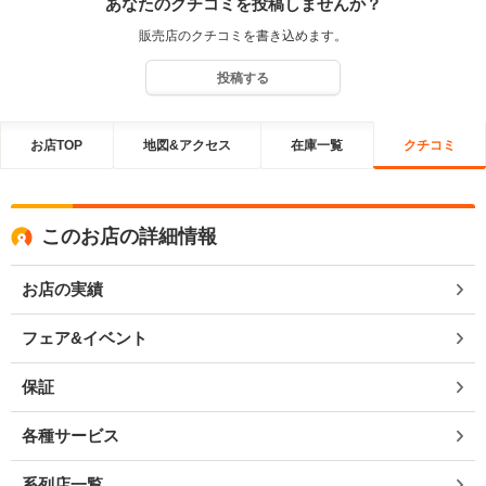
あなたのクチコミを投稿しませんか？
販売店のクチコミを書き込めます。
投稿する
お店TOP
地図&アクセス
在庫一覧
クチコミ
このお店の詳細情報
お店の実績
フェア&イベント
保証
各種サービス
系列店一覧