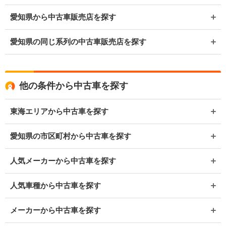
愛知県から中古車販売店を探す
愛知県の同じ系列の中古車販売店を探す
他の条件から中古車を探す
東海エリアから中古車を探す
愛知県の市区町村から中古車を探す
人気メーカーから中古車を探す
人気車種から中古車を探す
メーカーから中古車を探す