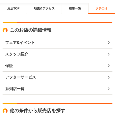
お店TOP
地図&アクセス
在庫一覧
クチコミ
このお店の詳細情報
フェア&イベント
スタッフ紹介
保証
アフターサービス
系列店一覧
他の条件から販売店を探す