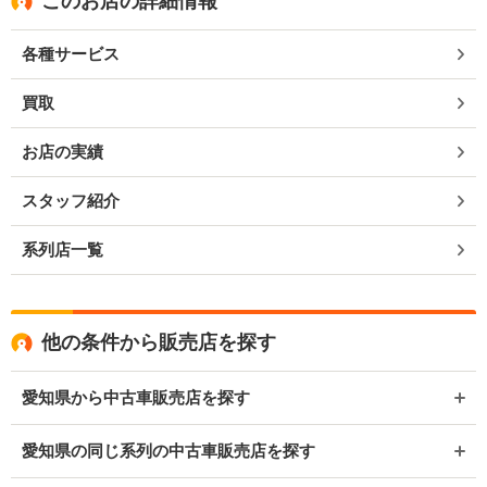
このお店の詳細情報
各種サービス
買取
お店の実績
スタッフ紹介
系列店一覧
他の条件から販売店を探す
愛知県から中古車販売店を探す
愛知県の同じ系列の中古車販売店を探す