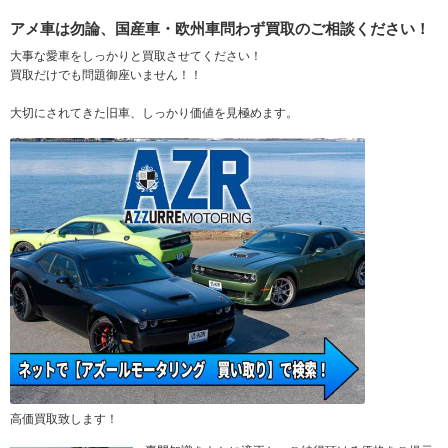
アメ車は勿論、国産車・欧州車問わず買取のご相談ください！
大事な愛車をしっかりと買取させてください！
買取だけでも問題御座いません！！
大切にされてきた旧車、しっかり価値を見極めます。
高価買取致します！