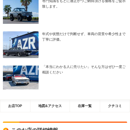
専門知識をもとに適正かつご納得頂ける価格をご提示
致します。
年式や状態だけで判断せず、車両の背景や希少性まで
丁寧に評価。
「本当にわかる人に売りたい」そんな方はぜひ一度ご
相談ください
お店TOP
地図&アクセス
在庫一覧
クチコミ