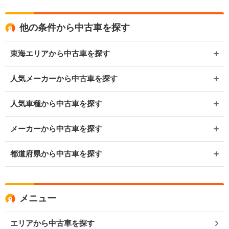
他の条件から中古車を探す
東海エリアから中古車を探す
人気メーカーから中古車を探す
人気車種から中古車を探す
メーカーから中古車を探す
都道府県から中古車を探す
メニュー
エリアから中古車を探す