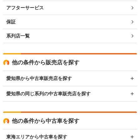
アフターサービス
保証
系列店一覧
他の条件から販売店を探す
愛知県から中古車販売店を探す
愛知県の同じ系列の中古車販売店を探す
他の条件から中古車を探す
東海エリアから中古車を探す