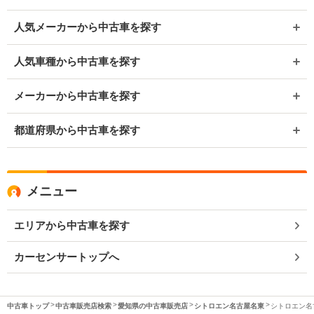
人気メーカーから中古車を探す
人気車種から中古車を探す
メーカーから中古車を探す
都道府県から中古車を探す
メニュー
エリアから中古車を探す
カーセンサートップへ
中古車トップ
中古車販売店検索
愛知県の中古車販売店
シトロエン名古屋名東
シトロエン名