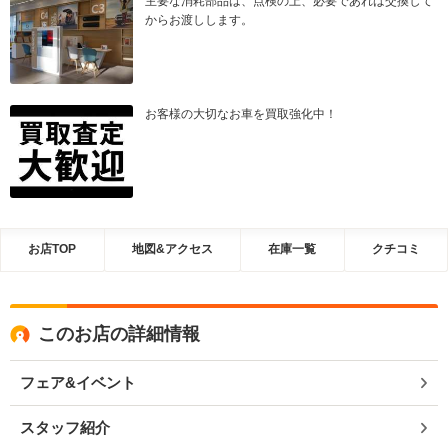
主要な消耗部品は、点検の上、必要であれば交換して
からお渡しします。
お客様の大切なお車を買取強化中！
お店TOP
地図&アクセス
在庫一覧
クチコミ
このお店の詳細情報
フェア&イベント
スタッフ紹介