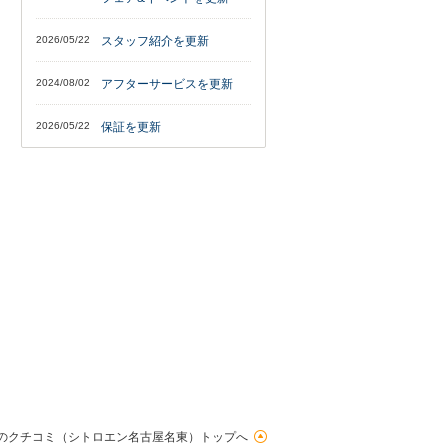
2026/05/22
スタッフ紹介を更新
2024/08/02
アフターサービスを更新
2026/05/22
保証を更新
のクチコミ（シトロエン名古屋名東）トップへ