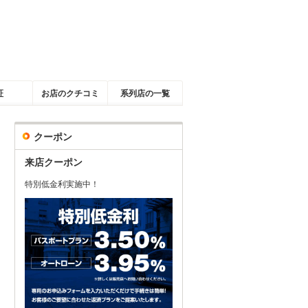
証
お店のクチコミ
系列店の一覧
クーポン
来店クーポン
特別低金利実施中！