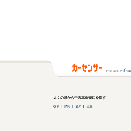
近くの県から中古車販売店を探す
岐阜
静岡
愛知
三重