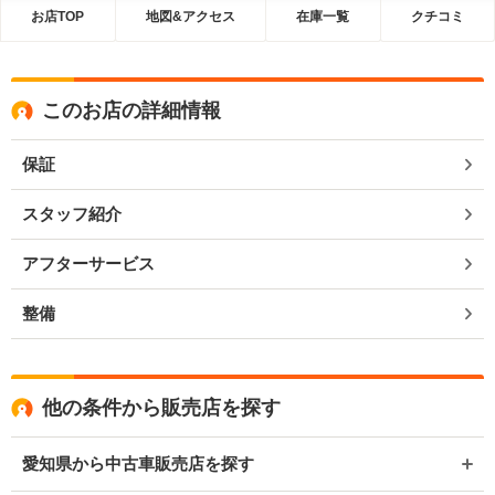
お店TOP
地図&アクセス
在庫一覧
クチコミ
このお店の詳細情報
保証
スタッフ紹介
アフターサービス
整備
他の条件から販売店を探す
愛知県から中古車販売店を探す