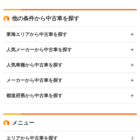
他の条件から中古車を探す
東海エリアから中古車を探す
人気メーカーから中古車を探す
人気車種から中古車を探す
メーカーから中古車を探す
都道府県から中古車を探す
メニュー
エリアから中古車を探す