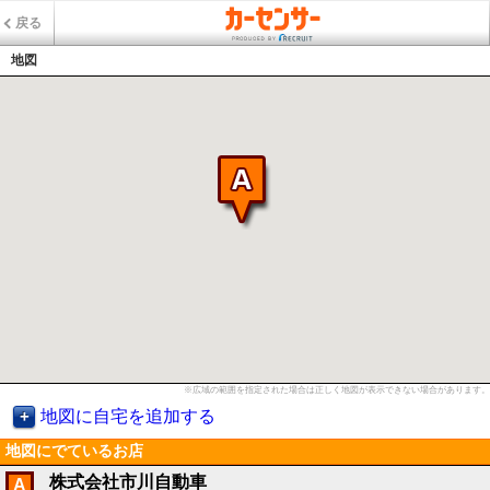
戻る
地図
※広域の範囲を指定された場合は正しく地図が表示できない場合があります。
地図に自宅を追加する
地図にでているお店
株式会社市川自動車
A