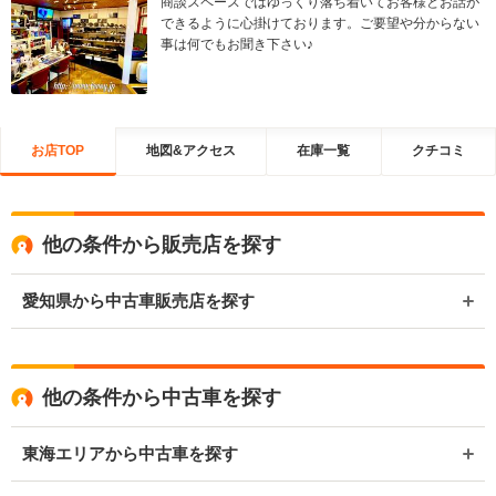
商談スペースではゆっくり落ち着いてお客様とお話が
できるように心掛けております。ご要望や分からない
事は何でもお聞き下さい♪
お店TOP
地図&アクセス
在庫一覧
クチコミ
他の条件から販売店を探す
愛知県から中古車販売店を探す
他の条件から中古車を探す
東海エリアから中古車を探す