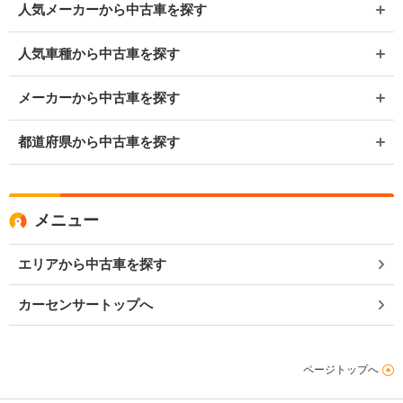
人気メーカーから中古車を探す
人気車種から中古車を探す
メーカーから中古車を探す
都道府県から中古車を探す
メニュー
エリアから中古車を探す
カーセンサートップへ
ページトップへ