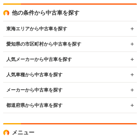
他の条件から中古車を探す
東海エリアから中古車を探す
愛知県の市区町村から中古車を探す
人気メーカーから中古車を探す
人気車種から中古車を探す
メーカーから中古車を探す
都道府県から中古車を探す
メニュー