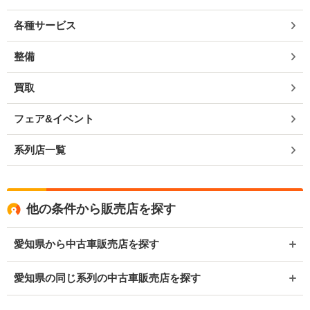
各種サービス
整備
買取
フェア&イベント
系列店一覧
他の条件から販売店を探す
愛知県から中古車販売店を探す
愛知県の同じ系列の中古車販売店を探す