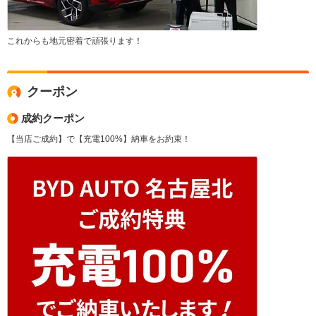
これからも地元密着で頑張ります！
クーポン
成約クーポン
【当店ご成約】で【充電100%】納車をお約束！