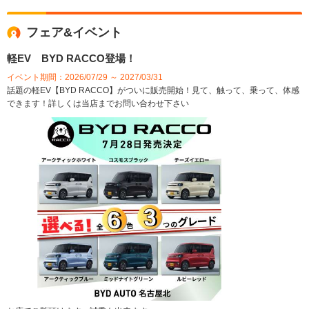
フェア&イベント
軽EV BYD RACCO登場！
イベント期間：2026/07/29 ～ 2027/03/31
話題の軽EV【BYD RACCO】がついに販売開始！見て、触って、乗って、体感
できます！詳しくは当店までお問い合わせ下さい