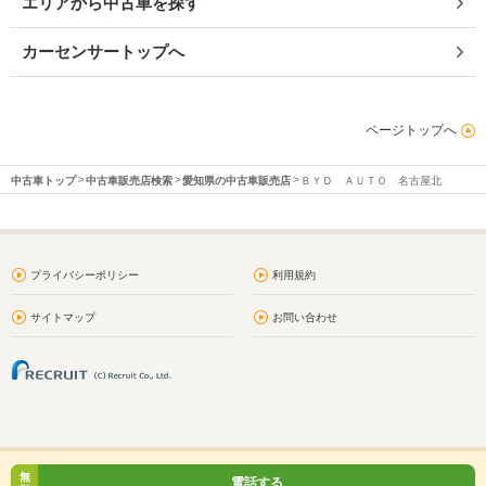
エリアから中古車を探す
カーセンサートップへ
ページトップへ
中古車トップ
中古車販売店検索
愛知県の中古車販売店
ＢＹＤ ＡＵＴＯ 名古屋北
プライバシーポリシー
利用規約
サイトマップ
お問い合わせ
無
電話する