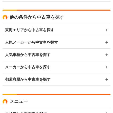
他の条件から中古車を探す
東海エリアから中古車を探す
人気メーカーから中古車を探す
人気車種から中古車を探す
メーカーから中古車を探す
都道府県から中古車を探す
メニュー