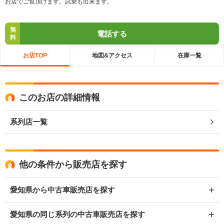
お店でご覧頂けます。試乗も出来ます。
無
電話する
料
お店TOP
地図&アクセス
在庫一覧
このお店の詳細情報
系列店一覧
他の条件から販売店を探す
愛知県から中古車販売店を探す
愛知県の同じ系列の中古車販売店を探す