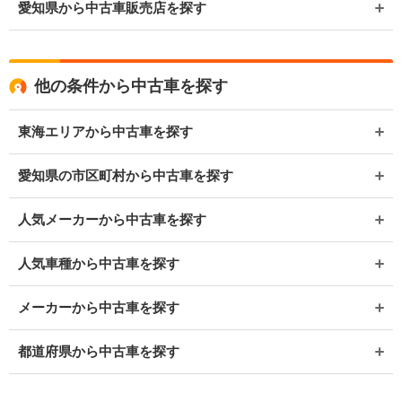
愛知県から中古車販売店を探す
他の条件から中古車を探す
東海エリアから中古車を探す
愛知県の市区町村から中古車を探す
人気メーカーから中古車を探す
人気車種から中古車を探す
メーカーから中古車を探す
都道府県から中古車を探す