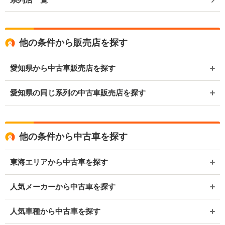
他の条件から販売店を探す
愛知県から中古車販売店を探す
愛知県の同じ系列の中古車販売店を探す
他の条件から中古車を探す
東海エリアから中古車を探す
人気メーカーから中古車を探す
人気車種から中古車を探す