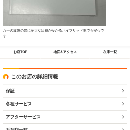
万一の故障の際に多大な出費がかかるハイブリッド車でも安心で
す
お店TOP
地図&アクセス
在庫一覧
このお店の詳細情報
保証
各種サービス
アフターサービス
系列店一覧