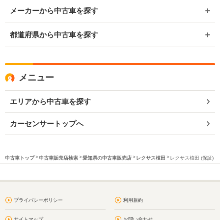
メーカーから中古車を探す
都道府県から中古車を探す
メニュー
エリアから中古車を探す
カーセンサートップへ
中古車トップ
中古車販売店検索
愛知県の中古車販売店
レクサス植田
レクサス植田 (保証)
プライバシーポリシー
利用規約
サイトマップ
お問い合わせ