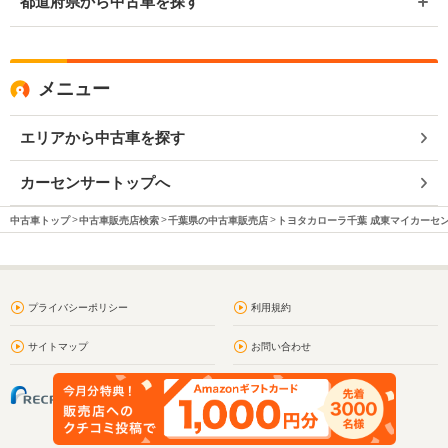
都道府県から中古車を探す
メニュー
エリアから中古車を探す
カーセンサートップへ
中古車トップ
中古車販売店検索
千葉県の中古車販売店
トヨタカローラ千葉 成東マイカーセ
プライバシーポリシー
利用規約
サイトマップ
お問い合わせ