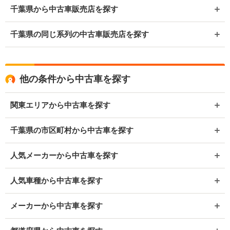
千葉県から中古車販売店を探す
千葉県の同じ系列の中古車販売店を探す
他の条件から中古車を探す
関東エリアから中古車を探す
千葉県の市区町村から中古車を探す
人気メーカーから中古車を探す
人気車種から中古車を探す
メーカーから中古車を探す