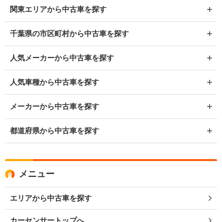
関東エリアから中古車を探す
千葉県の市区町村から中古車を探す
人気メーカーから中古車を探す
人気車種から中古車を探す
メーカーから中古車を探す
都道府県から中古車を探す
メニュー
エリアから中古車を探す
カーセンサートップへ