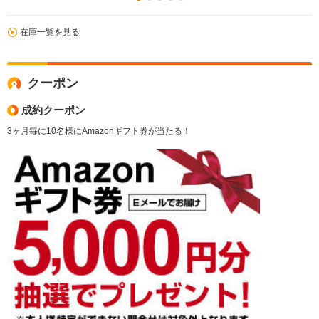
在庫一覧を見る
クーポン
成約クーポン
3ヶ月毎に10名様にAmazonギフト券が当たる！