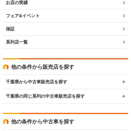
お店の実績
フェア&イベント
保証
系列店一覧
他の条件から販売店を探す
千葉県から中古車販売店を探す
千葉県の同じ系列の中古車販売店を探す
他の条件から中古車を探す