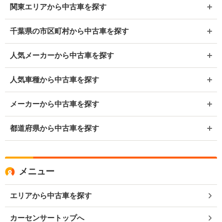
関東エリアから中古車を探す
千葉県の市区町村から中古車を探す
人気メーカーから中古車を探す
人気車種から中古車を探す
メーカーから中古車を探す
都道府県から中古車を探す
メニュー
エリアから中古車を探す
カーセンサートップへ