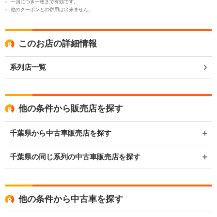
一回につき一枚まで有効です。
他のクーポンとの併用は出来ません。
このお店の詳細情報
系列店一覧
他の条件から販売店を探す
千葉県から中古車販売店を探す
千葉県の同じ系列の中古車販売店を探す
他の条件から中古車を探す