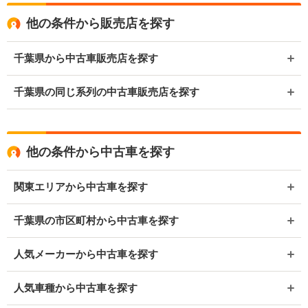
他の条件から販売店を探す
千葉県から中古車販売店を探す
千葉県の同じ系列の中古車販売店を探す
他の条件から中古車を探す
関東エリアから中古車を探す
千葉県の市区町村から中古車を探す
人気メーカーから中古車を探す
人気車種から中古車を探す