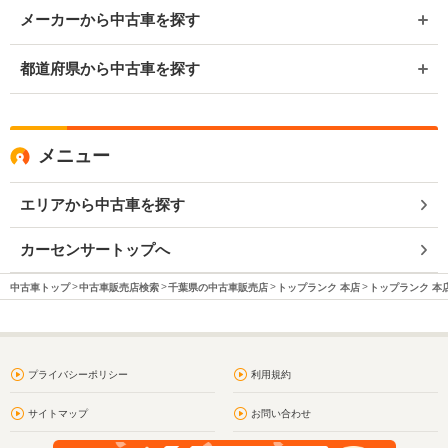
メーカーから中古車を探す
都道府県から中古車を探す
メニュー
エリアから中古車を探す
カーセンサートップへ
中古車トップ
中古車販売店検索
千葉県の中古車販売店
トップランク 本店
トップランク 本店
プライバシーポリシー
利用規約
サイトマップ
お問い合わせ