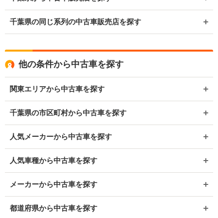
千葉県の同じ系列の中古車販売店を探す
他の条件から中古車を探す
関東エリアから中古車を探す
千葉県の市区町村から中古車を探す
人気メーカーから中古車を探す
人気車種から中古車を探す
メーカーから中古車を探す
都道府県から中古車を探す