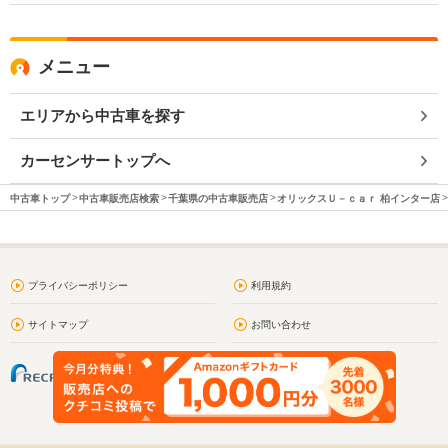
メニュー
エリアから中古車を探す
カーセンサートップへ
中古車トップ
中古車販売店検索
千葉県の中古車販売店
オリックスＵ－ｃａｒ 柏インター店
プライバシーポリシー
利用規約
サイトマップ
お問い合わせ