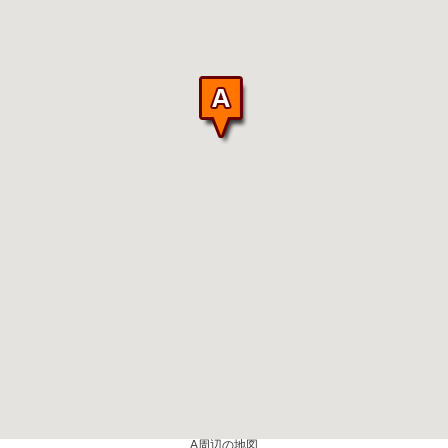
A周辺の地図