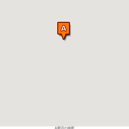
A周辺の地図