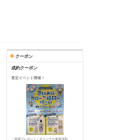
クーポン
成約クーポン
査定イベント開催！
ご来場プレゼント！オリジナル食器洗剤。