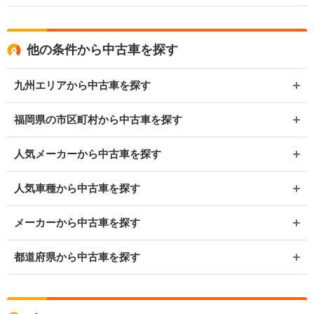
他の条件から中古車を探す
九州エリアから中古車を探す
福岡県の市区町村から中古車を探す
人気メーカーから中古車を探す
人気車種から中古車を探す
メーカーから中古車を探す
都道府県から中古車を探す