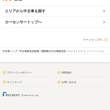
エリアから中古車を探す
カーセンサートップへ
ページトップへ
中古車トップ
中古車販売店検索
福岡県の中古車販売店
ＨＡＲＦＥＥ’Ｓ（ハーフィーズ）
プライバシーポリシー
利用規約
サイトマップ
お問い合わせ