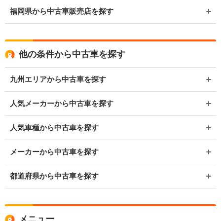
福岡県から中古車販売店を探す
他の条件から中古車を探す
九州エリアから中古車を探す
人気メーカーから中古車を探す
人気車種から中古車を探す
メーカーから中古車を探す
都道府県から中古車を探す
メニュー