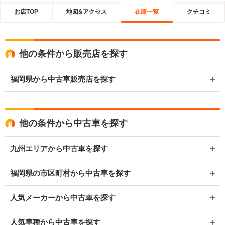
お店TOP
地図&アクセス
在庫一覧
クチコミ
他の条件から販売店を探す
福岡県から中古車販売店を探す
他の条件から中古車を探す
九州エリアから中古車を探す
福岡県の市区町村から中古車を探す
人気メーカーから中古車を探す
人気車種から中古車を探す