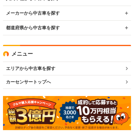
メーカーから中古車を探す
都道府県から中古車を探す
メニュー
エリアから中古車を探す
カーセンサートップへ